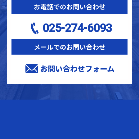
お電話でのお問い合わせ
025-274-6093
メールでのお問い合わせ
お問い合わせフォーム