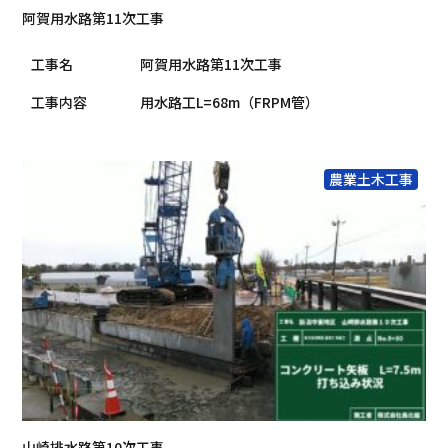
阿賀用水路第11次工事
工事名
阿賀用水路第11次工事
工事内容
用水路工L=68m（FRPM管）
農業土木工事
山崎排水路第10次工事