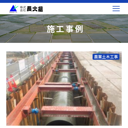
施工事例
農業土木工事