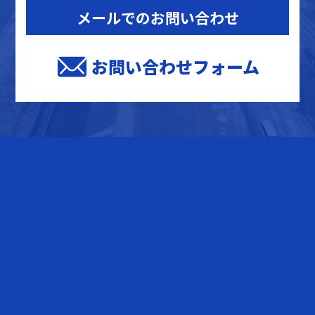
メールでのお問い合わせ
お問い合わせフォーム