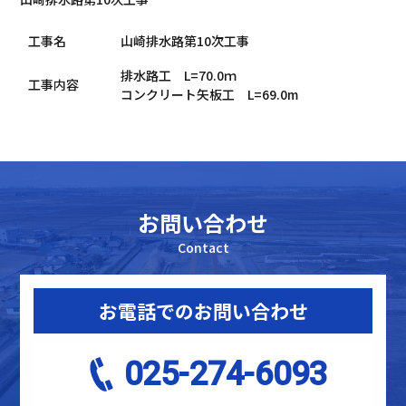
工事名
山崎排水路第10次工事
排水路工 L=70.0ｍ
工事内容
コンクリート矢板工 L=69.0m
お問い合わせ
Contact
お電話でのお問い合わせ
025-274-6093