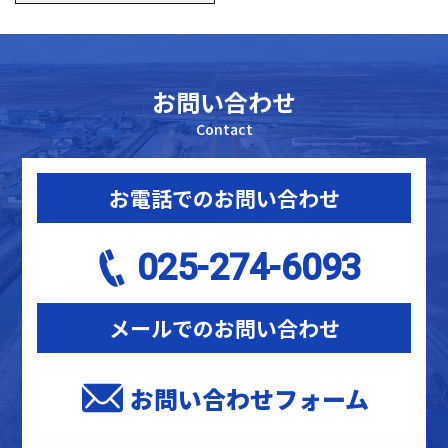
カ
イ
ブ
お問い合わせ
Contact
お電話でのお問い合わせ
025-274-6093
メールでのお問い合わせ
お問い合わせフォーム