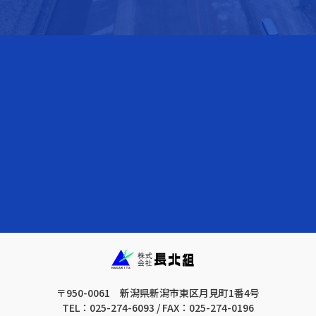
〒950-0061 新潟県新潟市東区月見町1番4号
TEL：025-274-6093 / FAX：025-274-0196