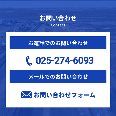
ブ
お問い合わせ
Contact
お電話でのお問い合わせ
025-274-6093
メールでのお問い合わせ
お問い合わせフォーム