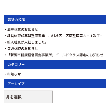
最近の投稿
夏季休業のお知らせ
経営体育成基盤整備事業 小杉地区 区画整理第３－１次工事を契約いたしました。
新入社員が入社しました。
ＧＷ休暇のお知らせ
「新潟市健康経営認定事業所」ゴールドクラス認定のお知らせ
カテゴリー
お知らせ
アーカイブ
ア
ー
カ
イ