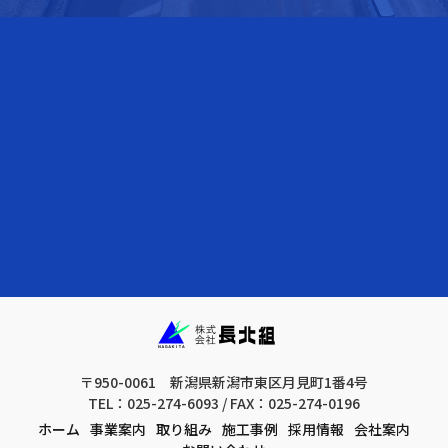
〒950-0061 新潟県新潟市東区月見町1番4号
TEL：025-274-6093 / FAX：025-274-0196
ホーム
事業案内
取り組み
施工事例
採用情報
会社案内