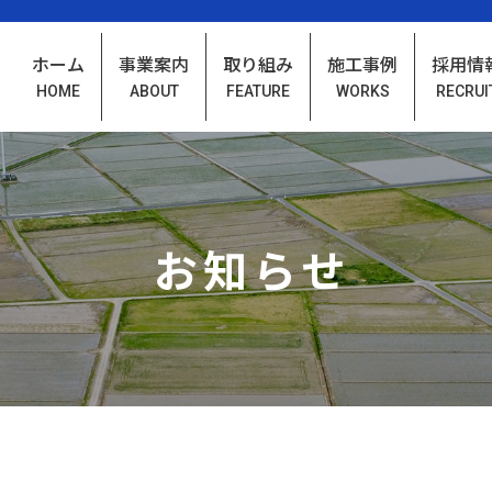
ホーム
事業案内
取り組み
施工事例
採用情
HOME
ABOUT
FEATURE
WORKS
RECRUI
お知らせ