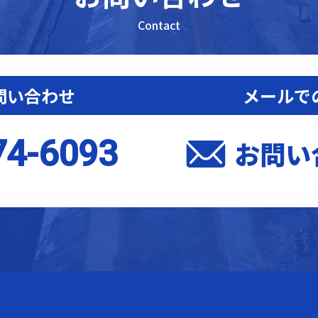
Contact
問い合わせ
メールで
74-6093
お問い