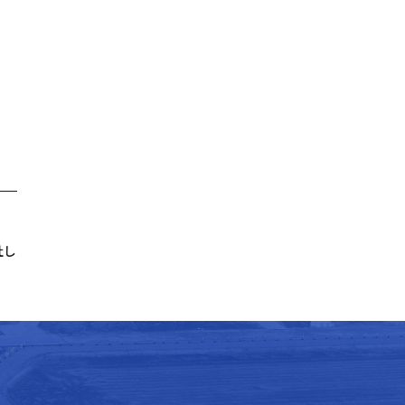
社しました。