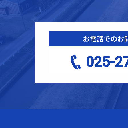
お電話でのお
025-2