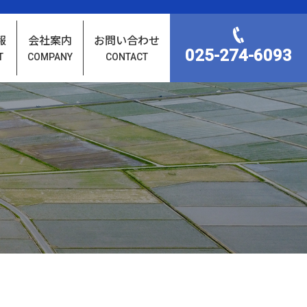
報
会社案内
お問い合わせ
025-274-6093
T
COMPANY
CONTACT