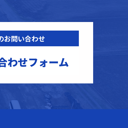
のお問い合わせ
合わせフォーム