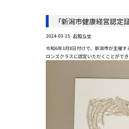
「新潟市健康経営認定
2024-03-15
お知らせ
令和6年3月8日付けで、新潟市が主催
ロンズクラスに認定いただくことができ