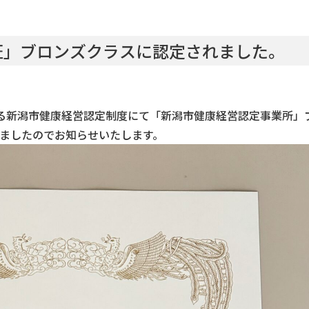
証」ブロンズクラスに認定されました。
する新潟市健康経営認定制度にて「新潟市健康経営認定事業所」
ましたのでお知らせいたします。