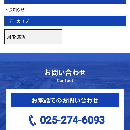
お知らせ
アーカイブ
ア
ー
カ
イ
ブ
お問い合わせ
Contact
お電話でのお問い合わせ
025-274-6093