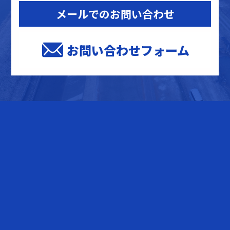
メールでのお問い合わせ
お問い合わせフォーム