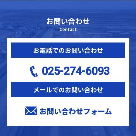
ブ
お問い合わせ
Contact
お電話でのお問い合わせ
025-274-6093
メールでのお問い合わせ
お問い合わせフォーム