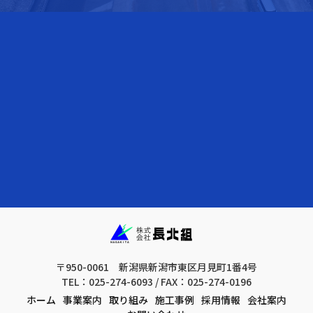
〒950-0061 新潟県新潟市東区月見町1番4号
TEL：025-274-6093 / FAX：025-274-0196
ホーム
事業案内
取り組み
施工事例
採用情報
会社案内