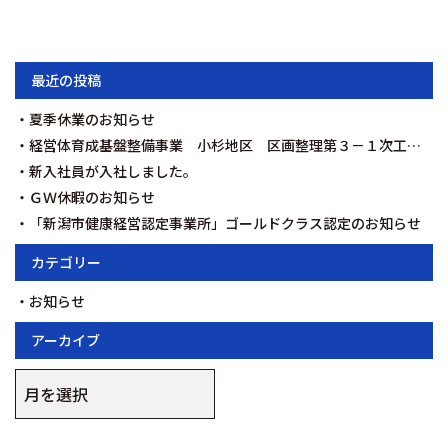
最近の投稿
夏季休業のお知らせ
経営体育成基盤整備事業 小杉地区 区画整理第３－１次工事を契約いたしました。
新入社員が入社しました。
ＧＷ休暇のお知らせ
「新潟市健康経営認定事業所」ゴールドクラス認定のお知らせ
カテゴリー
お知らせ
アーカイブ
ア
ー
カ
イ