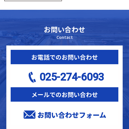
カ
イ
ブ
お問い合わせ
Contact
お電話でのお問い合わせ
025-274-6093
メールでのお問い合わせ
お問い合わせフォーム