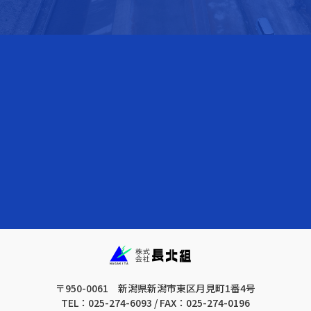
〒950-0061 新潟県新潟市東区月見町1番4号
TEL：025-274-6093 / FAX：025-274-0196