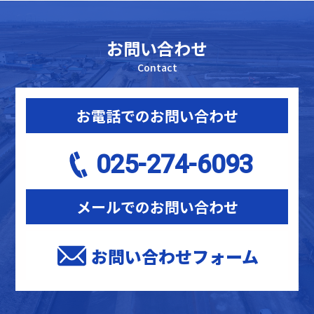
ブ
お問い合わせ
Contact
お電話でのお問い合わせ
025-274-6093
メールでのお問い合わせ
お問い合わせフォーム