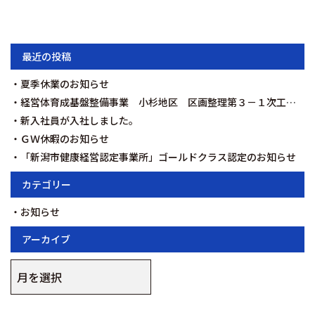
最近の投稿
夏季休業のお知らせ
経営体育成基盤整備事業 小杉地区 区画整理第３－１次工事を契約いたしました。
新入社員が入社しました。
ＧＷ休暇のお知らせ
「新潟市健康経営認定事業所」ゴールドクラス認定のお知らせ
カテゴリー
お知らせ
アーカイブ
ア
ー
カ
イ