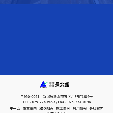
〒950-0061 新潟県新潟市東区月見町1番4号
TEL：025-274-6093 / FAX：025-274-0196
ホーム
事業案内
取り組み
施工事例
採用情報
会社案内