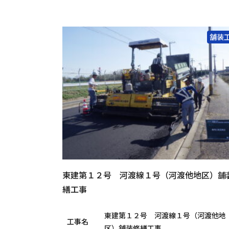
舗装
東建第１２号 河渡線１号（河渡他地区）舗
繕工事
東建第１２号 河渡線１号（河渡他地
工事名
区）舗装修繕工事