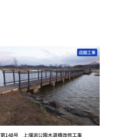
造園工事
第148号 上堰潟公園木道橋改修工事