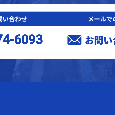
問い合わせ
メールで
74-6093
お問い