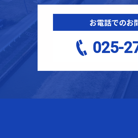
お電話でのお
025-2