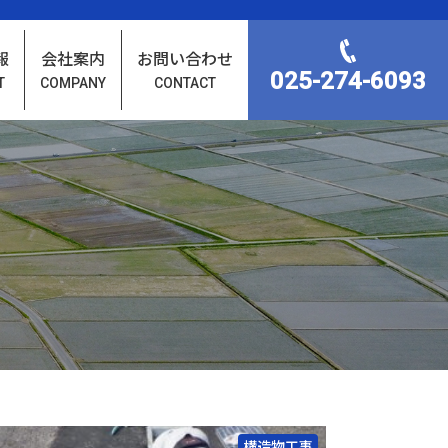
報
会社案内
お問い合わせ
025-274-6093
T
COMPANY
CONTACT
構造物工事