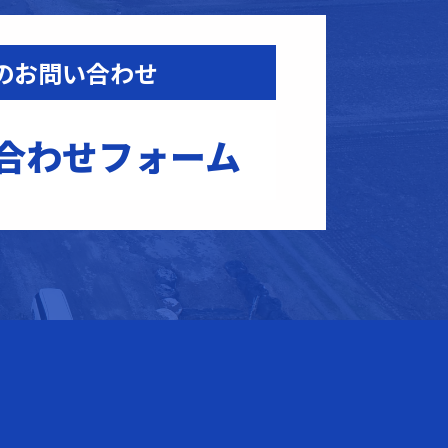
のお問い合わせ
合わせフォーム